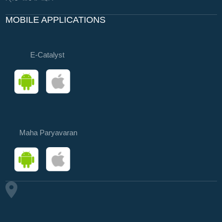
MOBILE APPLICATIONS
E-Catalyst
Maha Paryavaran