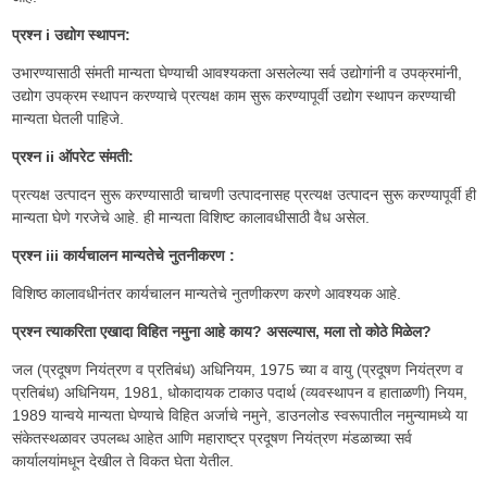
प्रश्न i उद्योग स्थापन:
उभारण्यासाठी संमती मान्यता घेण्याची आवश्यकता असलेल्या सर्व उद्योगांनी व उपक्रमांनी,
उद्योग उपक्रम स्थापन करण्याचे प्रत्यक्ष काम सुरू करण्यापूर्वी उद्योग स्थापन करण्याची
मान्यता घेतली पाहिजे.
प्रश्न ii ऑपरेट संमती:
प्रत्यक्ष उत्पादन सुरू करण्यासाठी चाचणी उत्पादनासह प्रत्यक्ष उत्पादन सुरू करण्यापूर्वी ही
मान्यता घेणे गरजेचे आहे. ही मान्यता विशिष्ट कालावधीसाठी वैध असेल.
प्रश्न iii कार्यचालन मान्यतेचे नुतनीकरण :
विशिष्ठ कालावधीनंतर कार्यचालन मान्यतेचे नुतणीकरण करणे आवश्यक आहे.
प्रश्न त्याकरिता एखादा विहित नमुना आहे काय? असल्यास, मला तो कोठे मिळेल?
जल (प्रदूषण नियंत्रण व प्रतिबंध) अधिनियम, 1975 च्या व वायु (प्रदूषण नियंत्रण व
प्रतिबंध) अधिनियम, 1981, धोकादायक टाकाउ पदार्थ (व्यवस्थापन व हाताळणी) नियम,
1989 यान्वये मान्यता घेण्याचे विहित अर्जाचे नमुने, डाउनलोड स्वरूपातील नमुन्यामध्ये या
संकेतस्थळावर उपलब्ध आहेत आणि महाराष्ट्र प्रदूषण नियंत्रण मंडळाच्या सर्व
कार्यालयांमधून देखील ते विकत घेता येतील.