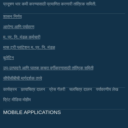
प्रदूषण भार कमी करण्यासाठी प्रमाणित करणारी तांत्रिक समिती.
शासन निर्णय
आरोग्य आणि पर्यावरण
म. प्र. नि. मंडळ कर्मचारी
मास ट्री प्लांटेशन म. प्र. नि. मंडळ
बुलेटिन
उप-उत्पादने आणि घातक कचरा वर्गीकरणासाठी तांत्रिक समिती
सीपीसीबीची मार्गदर्शक तत्त्वे
कार्यक्रम
छायाचित्र दालन
प्रेस गॅलरी
चलचित्र दालन
पर्यावरणीय लेख
प्रिंट मीडिया मोहीम
MOBILE APPLICATIONS