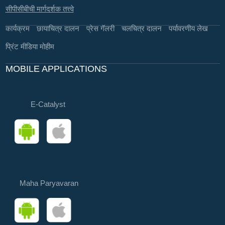
सीपीसीबीची मार्गदर्शक तत्त्वे
कार्यक्रम
छायाचित्र दालन
प्रेस गॅलरी
चलचित्र दालन
पर्यावरणीय लेख
प्रिंट मीडिया मोहीम
MOBILE APPLICATIONS
E-Catalyst
Maha Paryavaran