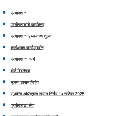
प्रयोगशाळा
प्रयोगशाळांचे कार्यक्षेत्र
प्रयोगशाळा पृथ्थकरण शुल्क
कार्यक्षमता कार्यप्रदर्शन
प्रयोगशाळा कार्य
बोर्ड विश्लेषक
सूचना शासन निर्णय
सुधारित अधिसूचना शासन निर्णय १७ सप्टेंबर 2025
प्रयोगशाळा सेवा