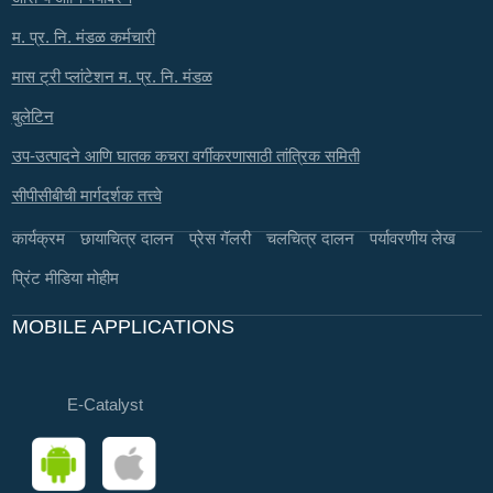
म. प्र. नि. मंडळ कर्मचारी
मास ट्री प्लांटेशन म. प्र. नि. मंडळ
बुलेटिन
उप-उत्पादने आणि घातक कचरा वर्गीकरणासाठी तांत्रिक समिती
सीपीसीबीची मार्गदर्शक तत्त्वे
कार्यक्रम
छायाचित्र दालन
प्रेस गॅलरी
चलचित्र दालन
पर्यावरणीय लेख
प्रिंट मीडिया मोहीम
MOBILE APPLICATIONS
E-Catalyst