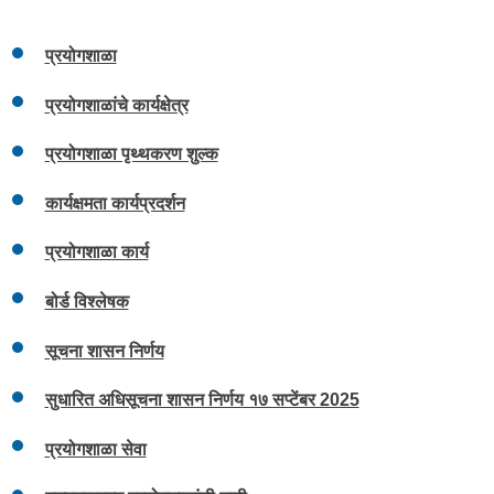
प्रयोगशाळा
प्रयोगशाळांचे कार्यक्षेत्र
प्रयोगशाळा पृथ्थकरण शुल्क
कार्यक्षमता कार्यप्रदर्शन
प्रयोगशाळा कार्य
बोर्ड विश्लेषक
सूचना शासन निर्णय
सुधारित अधिसूचना शासन निर्णय १७ सप्टेंबर 2025
प्रयोगशाळा सेवा