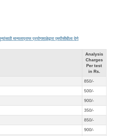
्यांसाठी मान्यताप्राप्त प्रयोगशाळेद्वारा एमपीसीबीला देणे
Analysis
Charges
Per test
in Rs.
850/-
500/-
900/-
350/-
850/-
900/-