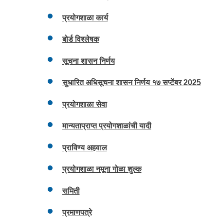
प्रयोगशाळा कार्य
बोर्ड विश्लेषक
सूचना शासन निर्णय
सुधारित अधिसूचना शासन निर्णय १७ सप्टेंबर 2025
प्रयोगशाळा सेवा
मान्यताप्राप्त प्रयोगशाळांची यादी
प्राविण्य अहवाल
प्रयोगशाळा नमूना गोळा शुल्क
समिती
प्रमाणपत्रे