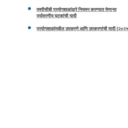
एमपीसीबी प्रयोगशाळांद्वारे नियमन करण्यात येणाऱ्या
पर्यावरणीय घटकांची यादी
प्रयोगशाळांमधील उपकरणे आणि उपकरणांची यादी (२०२५