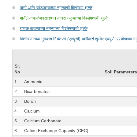
पाणी आणि सांडपाण्याच्या नमुन्याची विश्लेषण शुल्के
माती/अवमल/अवसाद/घन कचरा नमुन्याच्या विश्लेषणाची शुल्के
घातक कचऱ्याच्या नमुन्याच्या विश्लेषणाची शुल्के
विश्लेषणात्मक गुणवत्ता नियंत्रण (एक्यूसी) भागीदारी शुल्के: एक्यूसी प्रयोगाच्या नमुन
Sr.
No
Soil Parameters
1
Ammonia
2
Bicarbonates
3
Boron
4
Calcium
5
Calcium Carbonate
6
Cation Exchange Capacity (CEC)