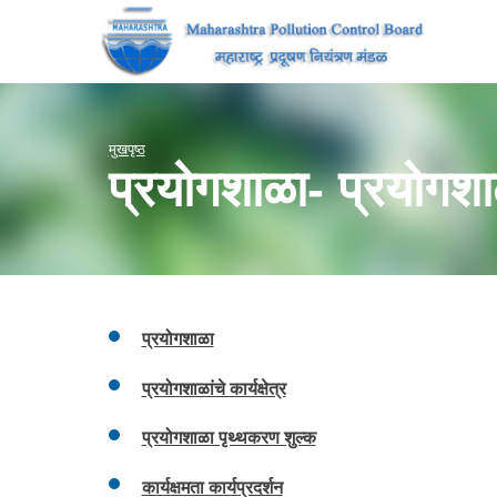
मुखपृष्ठ
प्रयोगशाळा- प्रयोगशा
प्रयोगशाळा
प्रयोगशाळांचे कार्यक्षेत्र
प्रयोगशाळा पृथ्थकरण शुल्क
कार्यक्षमता कार्यप्रदर्शन