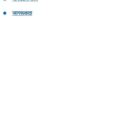
जागरूकता