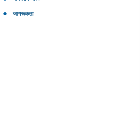
जागरूकता