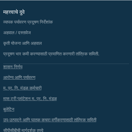
महत्त्वाचे दुवे
व्यापक पर्यावरण प्रदूषण निर्देशांक
अहवाल / दस्तावेज
कृती योजना आणि अहवाल
प्रदूषण भार कमी करण्यासाठी प्रमाणित करणारी तांत्रिक समिती.
शासन निर्णय
आरोग्य आणि पर्यावरण
म. प्र. नि. मंडळ कर्मचारी
मास ट्री प्लांटेशन म. प्र. नि. मंडळ
बुलेटिन
उप-उत्पादने आणि घातक कचरा वर्गीकरणासाठी तांत्रिक समिती
सीपीसीबीची मार्गदर्शक तत्त्वे