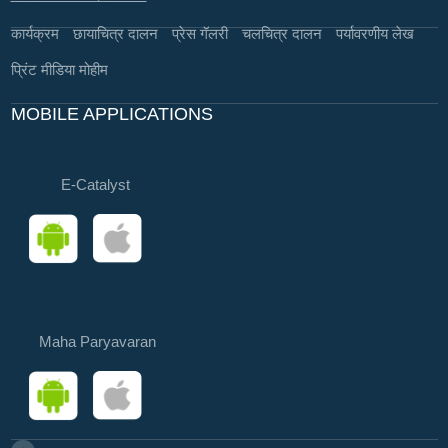
कार्यक्रम
छायाचित्र दालन
प्रेस गॅलरी
चलचित्र दालन
पर्यावरणीय लेख
प्रिंट मीडिया मोहीम
MOBILE APPLICATIONS
E-Catalyst
Maha Paryavaran