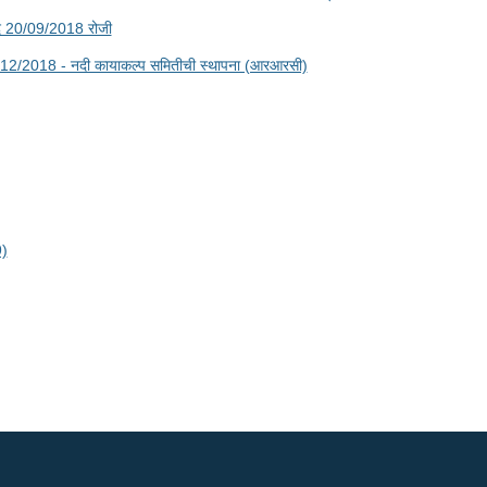
र दि 20/09/2018 रोजी
12/2018 - नदी कायाकल्प समितीची स्थापना (आरआरसी)
9)