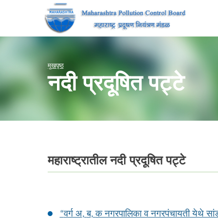
मुखपृष्ठ
नदी प्रदूषित पट्टे
महाराष्ट्रातील नदी प्रदूषित पट्टे
वर्ग अ
ब
क नगरपालिका व नगरपंचायती येथे सांड
“
,
,