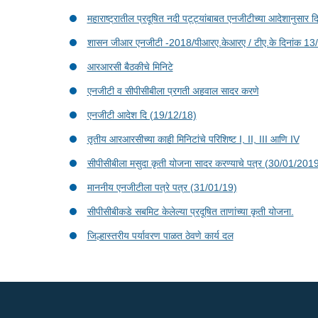
महाराष्ट्रातील प्रदूषित नदी पट्ट्यांबाबत एनजीटीच्या आदेशानुसा
शासन जीआर एनजीटी -2018/पीआरए.केआरए / टीए.के दिनांक 13/
आरआरसी बैठकीचे मिनिटे
एनजीटी व सीपीसीबीला प्रगती अहवाल सादर करणे
एनजीटी आदेश दि (19/12/18)
तृतीय आरआरसीच्या काही मिनिटांचे परिशिष्ट I, II, III आणि IV
सीपीसीबीला मसुदा कृती योजना सादर करण्याचे पत्र (30/01/201
माननीय एनजीटीला पत्रे पत्र (31/01/19)
सीपीसीबीकडे सबमिट केलेल्या प्रदूषित ताणांच्या कृती योजना.
जिल्हास्तरीय पर्यावरण पाळत ठेवणे कार्य दल