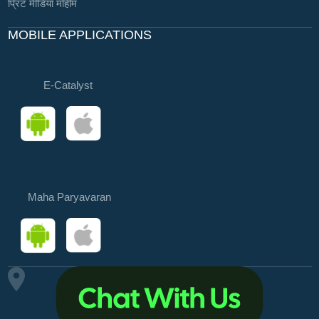
प्रिंट मीडिया मोहीम
MOBILE APPLICATIONS
E-Catalyst
Maha Paryavaran