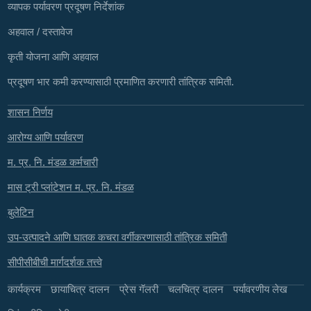
व्यापक पर्यावरण प्रदूषण निर्देशांक
अहवाल / दस्तावेज
कृती योजना आणि अहवाल
प्रदूषण भार कमी करण्यासाठी प्रमाणित करणारी तांत्रिक समिती.
शासन निर्णय
आरोग्य आणि पर्यावरण
म. प्र. नि. मंडळ कर्मचारी
मास ट्री प्लांटेशन म. प्र. नि. मंडळ
बुलेटिन
उप-उत्पादने आणि घातक कचरा वर्गीकरणासाठी तांत्रिक समिती
सीपीसीबीची मार्गदर्शक तत्त्वे
कार्यक्रम
छायाचित्र दालन
प्रेस गॅलरी
चलचित्र दालन
पर्यावरणीय लेख