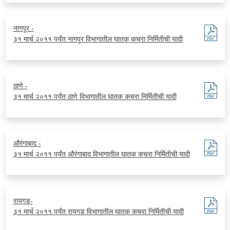
नागपूर -
३१ मार्च २०११ पर्यंत नागपूर विभागातील घातक कचरा निर्मितीची यादी
ठाणे -
३१ मार्च २०११ पर्यंत ठाणे विभागातील घातक कचरा निर्मितीची यादी
औरंगाबाद -
३१ मार्च २०११ पर्यंत औरंगाबाद विभागातील घातक कचरा निर्मितीची यादी
रायगड-
३१ मार्च २०११ पर्यंत रायगड विभागातील घातक कचरा निर्मितीची यादी