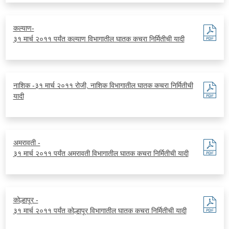
कल्याण-
३१ मार्च २०११ पर्यंत कल्याण विभागातील घातक कचरा निर्मितीची यादी
नाशिक -३१ मार्च २०११ रोजी, नाशिक विभागातील घातक कचरा निर्मितीची
यादी
अमरावती -
३१ मार्च २०११ पर्यंत अमरावती विभागातील घातक कचरा निर्मितीची यादी
कोल्हापूर -
३१ मार्च २०११ पर्यंत कोल्हापूर विभागातील घातक कचरा निर्मितीची यादी