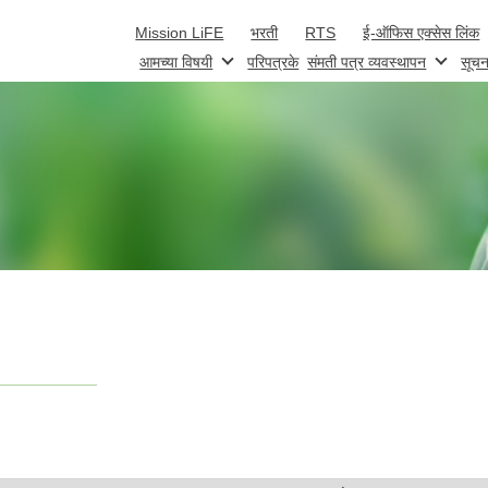
Skip to main content
Mission LiFE
भरती
RTS
ई-ऑफिस एक्सेस लिंक
आमच्या विषयी
परिपत्रके
संमती पत्र व्यवस्थापन
सूचन