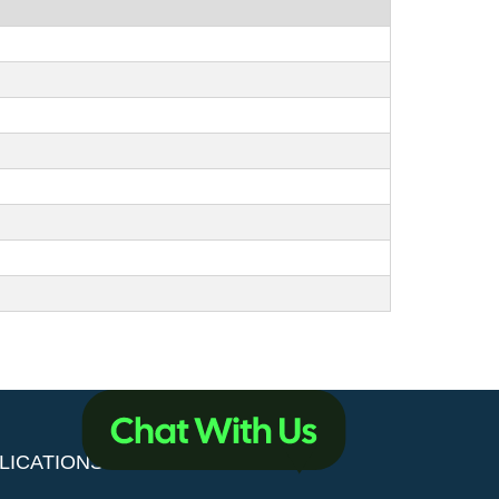
LICATIONS