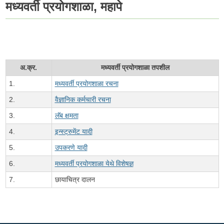
मध्यवर्ती प्रयोगशाळा, महापे
अ.क्र.
मध्यवर्ती प्रयोगशाळा तपशील
1.
मध्यवर्ती प्रयोगशाळा रचना
2.
वैज्ञानिक कर्मचारी रचना
3.
लॅब क्षमता
4.
इन्स्ट्रुमेंट यादी
5.
उपकरणे यादी
6.
मध्यवर्ती प्रयोगशाळा येथे विशेषज्ञ
7.
छायाचित्र दालन