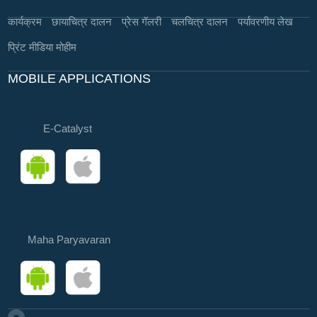
कार्यक्रम
छायाचित्र दालन
प्रेस गॅलरी
चलचित्र दालन
पर्यावरणीय लेख
प्रिंट मीडिया मोहीम
MOBILE APPLICATIONS
E-Catalyst
Maha Paryavaran