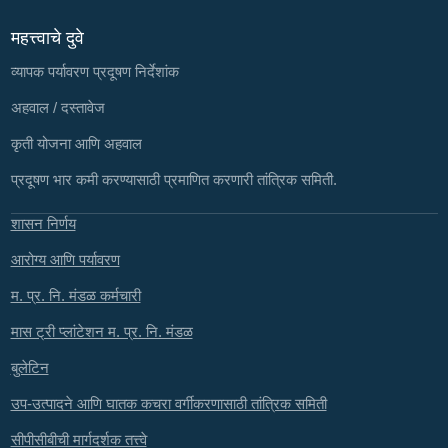
महत्त्वाचे दुवे
व्यापक पर्यावरण प्रदूषण निर्देशांक
अहवाल / दस्तावेज
कृती योजना आणि अहवाल
प्रदूषण भार कमी करण्यासाठी प्रमाणित करणारी तांत्रिक समिती.
शासन निर्णय
आरोग्य आणि पर्यावरण
म. प्र. नि. मंडळ कर्मचारी
मास ट्री प्लांटेशन म. प्र. नि. मंडळ
बुलेटिन
उप-उत्पादने आणि घातक कचरा वर्गीकरणासाठी तांत्रिक समिती
सीपीसीबीची मार्गदर्शक तत्त्वे