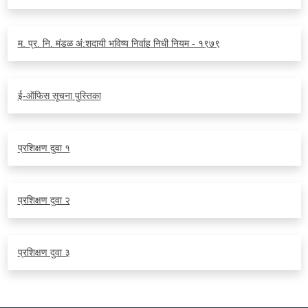
म. प्र. नि. मंडळ अं:शदायी भविष्य निर्वाह निधी नियम - १९७९
ई-ऑफिस सूचना पुस्तिका
प्रशिक्षण दुवा १
प्रशिक्षण दुवा २
प्रशिक्षण दुवा ३