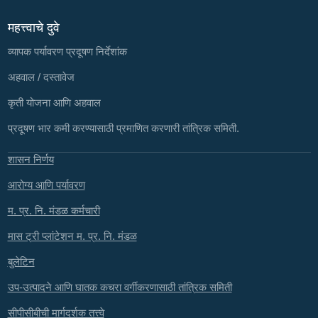
महत्त्वाचे दुवे
व्यापक पर्यावरण प्रदूषण निर्देशांक
अहवाल / दस्तावेज
कृती योजना आणि अहवाल
प्रदूषण भार कमी करण्यासाठी प्रमाणित करणारी तांत्रिक समिती.
शासन निर्णय
आरोग्य आणि पर्यावरण
म. प्र. नि. मंडळ कर्मचारी
मास ट्री प्लांटेशन म. प्र. नि. मंडळ
बुलेटिन
उप-उत्पादने आणि घातक कचरा वर्गीकरणासाठी तांत्रिक समिती
सीपीसीबीची मार्गदर्शक तत्त्वे