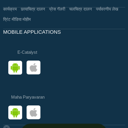
कार्यक्रम
छायाचित्र दालन
प्रेस गॅलरी
चलचित्र दालन
पर्यावरणीय लेख
प्रिंट मीडिया मोहीम
MOBILE APPLICATIONS
E-Catalyst
Maha Paryavaran