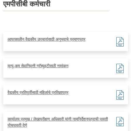
एमपीसीबी कर्मचारी
आपत्कालीन वैद्यकीय उपचारांसाठी अनुभवाचे प्रमाणपत्र
मृत्यू-कम सेवानिवृत्ती ग्रॅच्युइटीसाठी नामांकन
वैद्यकीय प्रतिपूर्तीसाठी महिलांचे प्रतिज्ञापत्र
कार्यालय प्रमुख / लेखापरीक्षण अधिकारी यांनी नामनिर्देशनपत्राची पावती
पोचपावती देणे