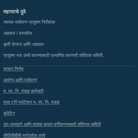
महत्त्वाचे दुवे
व्यापक पर्यावरण प्रदूषण निर्देशांक
अहवाल / दस्तावेज
कृती योजना आणि अहवाल
प्रदूषण भार कमी करण्यासाठी प्रमाणित करणारी तांत्रिक समिती.
शासन निर्णय
आरोग्य आणि पर्यावरण
म. प्र. नि. मंडळ कर्मचारी
मास ट्री प्लांटेशन म. प्र. नि. मंडळ
बुलेटिन
उप-उत्पादने आणि घातक कचरा वर्गीकरणासाठी तांत्रिक समिती
सीपीसीबीची मार्गदर्शक तत्त्वे