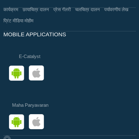
कार्यक्रम
छायाचित्र दालन
प्रेस गॅलरी
चलचित्र दालन
पर्यावरणीय लेख
प्रिंट मीडिया मोहीम
MOBILE APPLICATIONS
E-Catalyst
Maha Paryavaran