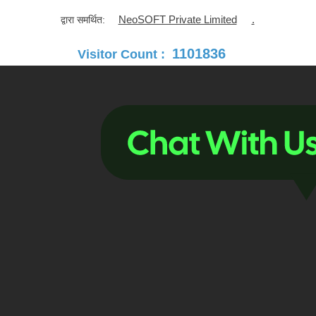
NeoSOFT Private Limited
.
द्वारा समर्थित:
1101836
Visitor Count :