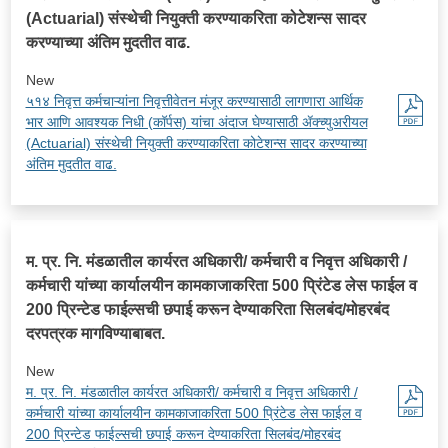
(Actuarial) संस्थेची नियुक्ती करण्याकरिता कोटेशन्स सादर
करण्याच्या अंतिम मुदतीत वाढ.
New
५१४ निवृत्त कर्मचाऱ्यांना निवृत्तीवेतन मंजूर करण्यासाठी लागणारा आर्थिक
भार आणि आवश्यक निधी (कॉर्पस) यांचा अंदाज घेण्यासाठी ॲक्च्युअरीयल
(Actuarial) संस्थेची नियुक्ती करण्याकरिता कोटेशन्स सादर करण्याच्या
अंतिम मुदतीत वाढ.
म. प्र. नि. मंडळातील कार्यरत अधिकारी/ कर्मचारी व निवृत्त अधिकारी /
कर्मचारी यांच्या कार्यालयीन कामकाजाकरिता 500 प्रिंटेड लेस फाईल व
200 प्रिन्टेड फाईल्सची छपाई करून देण्याकरिता सिलबंद/मोहरबंद
दरपत्रक मागविण्याबाबत.
New
म. प्र. नि. मंडळातील कार्यरत अधिकारी/ कर्मचारी व निवृत्त अधिकारी /
कर्मचारी यांच्या कार्यालयीन कामकाजाकरिता 500 प्रिंटेड लेस फाईल व
200 प्रिन्टेड फाईल्सची छपाई करून देण्याकरिता सिलबंद/मोहरबंद