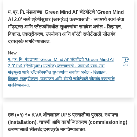
म. प्र. नि. मंडळाच्या 'Green Mind AI' चॅटबॉटचे 'Green Mind
AI 2.0' मध्ये श्रेणीसुधार (अपग्रेड) करण्यासाठी - ज्यामध्ये स्वयं-सेवा
मॉड्यूल्स आणि प्लॅटफॉर्ममधील सुधारणांचा समावेश असेल - डिझाइन,
विकास, एकत्रीकरण, उपयोजन आणि वॉरंटी सपोर्टसाठी सीलबंद
दरपत्रके मागविण्याबाबत.
New
म. प्र. नि. मंडळाच्या 'Green Mind AI' चॅटबॉटचे 'Green Mind AI
2.0' मध्ये श्रेणीसुधार (अपग्रेड) करण्यासाठी - ज्यामध्ये स्वयं-सेवा
मॉड्यूल्स आणि प्लॅटफॉर्ममधील सुधारणांचा समावेश असेल - डिझाइन,
विकास, एकत्रीकरण, उपयोजन आणि वॉरंटी सपोर्टसाठी सीलबंद दरपत्रके
मागविण्याबाबत.
एक (०१) १० KVA ऑनलाइन UPS प्रणालीचा पुरवठा, स्थापना
(installation), चाचणी आणि कार्यान्वितकरण (commissioning)
करण्यासाठी सीलबंद दरपत्रके मागविण्याबाबत.