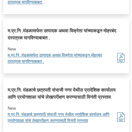
दरपत्रक मागविण्याबाबत.
म.प्र.नि .मंडळामार्फत उत्पादक अथवा विक्रेता यांच्याकडून मोहरबंद
दरपत्रक मागविण्याबाबत .
New
म.प्र.नि .मंडळामार्फत उत्पादक अथवा विक्रेता यांच्याकडून मोहरबंद
दरपत्रक मागविण्याबाबत .
म.प्र.नि. मंडळाचे छत्रपती संभाजी नगर येथील प्रादेशिक कार्यालय
आणि प्रयोगशाळा यांचे लेखापरीक्षण करण्यासाठी विनंती प्रस्ताव
New
म.प्र.नि. मंडळाचे छत्रपती संभाजी नगर येथील प्रादेशिक कार्यालय आणि
प्रयोगशाळा यांचे लेखापरीक्षण करण्यासाठी विनंती प्रस्ताव