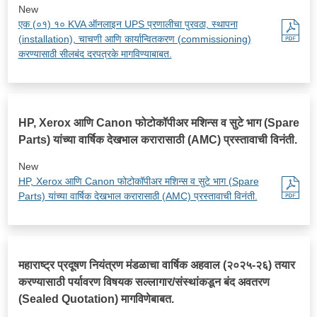
New
एक (०१) १० KVA ऑनलाइन UPS प्रणालीचा पुरवठा, स्थापना
(installation), चाचणी आणि कार्यान्वितकरण (commissioning)
करण्यासाठी सीलबंद दरपत्रके मागविण्याबाबत.
HP, Xerox आणि Canon फोटोकॉपीअर मशिन्स व सुटे भाग (Spare
Parts) यांच्या वार्षिक देखभाल करारासाठी (AMC) प्रस्तावाची विनंती.
New
HP, Xerox आणि Canon फोटोकॉपीअर मशिन्स व सुटे भाग (Spare
Parts) यांच्या वार्षिक देखभाल करारासाठी (AMC) प्रस्तावाची विनंती.
महाराष्ट्र प्रदूषण नियंत्रण मंडळाचा वार्षिक अहवाल (२०२५-२६) तयार
करण्यासाठी पर्यावरण विषयक सल्लागार/संस्थांकडून बंद अवतरण
(Sealed Quotation) मागविणेबाबत.