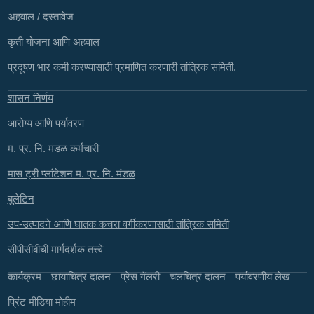
अहवाल / दस्तावेज
कृती योजना आणि अहवाल
प्रदूषण भार कमी करण्यासाठी प्रमाणित करणारी तांत्रिक समिती.
शासन निर्णय
आरोग्य आणि पर्यावरण
म. प्र. नि. मंडळ कर्मचारी
मास ट्री प्लांटेशन म. प्र. नि. मंडळ
बुलेटिन
उप-उत्पादने आणि घातक कचरा वर्गीकरणासाठी तांत्रिक समिती
सीपीसीबीची मार्गदर्शक तत्त्वे
कार्यक्रम
छायाचित्र दालन
प्रेस गॅलरी
चलचित्र दालन
पर्यावरणीय लेख
प्रिंट मीडिया मोहीम