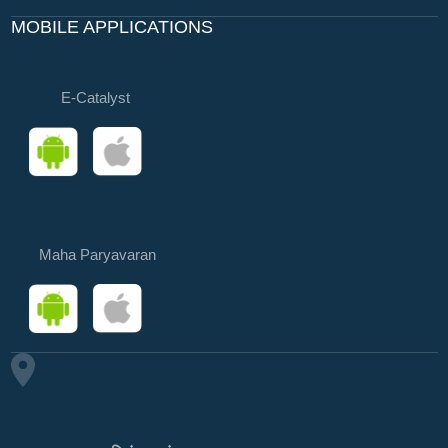
MOBILE APPLICATIONS
E-Catalyst
Maha Paryavaran